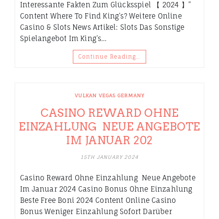
Interessante Fakten Zum Glücksspiel 【 2024 】”
Content Where To Find King’s? Weitere Online
Casino & Slots News Artikel: Slots Das Sonstige
Spielangebot Im King’s…
Continue Reading…
VULKAN VEGAS GERMANY
CASINO REWARD OHNE
EINZAHLUNG ️ NEUE ANGEBOTE
IM JANUAR 202
15TH JANUARY 2024
Casino Reward Ohne Einzahlung ️ Neue Angebote
Im Januar 2024 Casino Bonus Ohne Einzahlung
Beste Free Boni 2024 Content Online Casino
Bonus Weniger Einzahlung Sofort Darüber