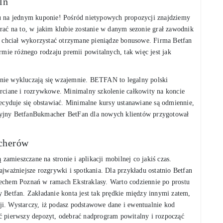
ln
zu na jednym kuponie! Pośród nietypowych propozycji znajdziemy
rać na to, w jakim klubie zostanie w danym sezonie grał zawodnik
ie chciał wykorzystać otrzymane pieniądze bonusowe. Firma Betfan
ie różnego rodzaju premii powitalnych, tak więc jest jak
nie wykluczają się wzajemnie. BETFAN to legalny polski
arciane i rozrywkowe. Minimalny szkolenie całkowity na koncie
decyduje się obstawiać. Minimalne kursy ustanawiane są odmiennie,
cyjny BetfanBukmacher BetFan dla nowych klientów przygotował
cherów
 zamieszczane na stronie i aplikacji mobilnej co jakiś czas.
ajważniejsze rozgrywki i spotkania. Dla przykładu ostatnio Betfan
Lechem Poznań w ramach Ekstraklasy. Warto codziennie po prostu
 Betfan. Zakładanie konta jest tak prędkie między innymi zatem,
i. Wystarczy, iż podasz podstawowe dane i ewentualnie kod
ć pierwszy depozyt, odebrać nadprogram powitalny i rozpocząć