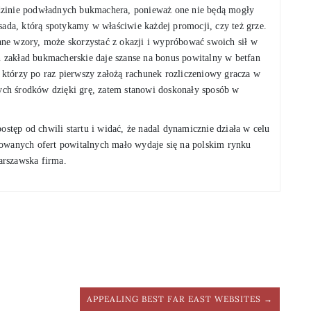
dzinie podwładnych bukmachera, ponieważ one nie będą mogły
asada, którą spotykamy w właściwie każdej promocji, czy też grze.
ne wzory, może skorzystać z okazji i wypróbować swoich sił w
 zakład bukmacherskie daje szanse na bonus powitalny w betfan
którzy po raz pierwszy założą rachunek rozliczeniowy gracza w
ch środków dzięki grę, zatem stanowi doskonały sposób w
tęp od chwili startu i widać, że nadal dynamicznie działa w celu
rowanych ofert powitalnych mało wydaje się na polskim rynku
arszawska firma.
APPEALING BEST FAR EAST WEBSITES →