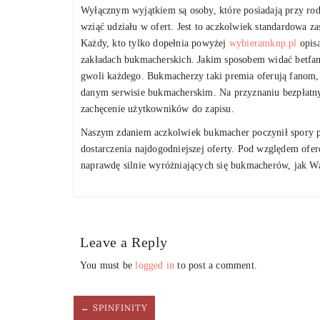
Wyłącznym wyjątkiem są osoby, które posiadają przy ro
wziąć udziału w ofert. Jest to aczkolwiek standardowa z
Każdy, kto tylko dopełnia powyżej
wybieramknp.pl
opisa
zakładach bukmacherskich. Jakim sposobem widać betfan
gwoli każdego. Bukmacherzy taki premia oferują fanom, 
danym serwisie bukmacherskim. Na przyznaniu bezpłatny
zachęcenie użytkowników do zapisu.
Naszym zdaniem aczkolwiek bukmacher poczynił spory pos
dostarczenia najdogodniejszej oferty. Pod względem ofe
naprawdę silnie wyróżniających się bukmacherów, jak W
Leave a Reply
You must be
logged in
to post a comment.
← SPINFINITY