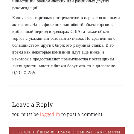
инвестиций, экономических или различных других
рекомендаций.
Количество торговых инструментов в парах с основными
активами. На графике показан общий объем торгов за
выбранный период в долларах США, а также объем
торгов с указанным базовым активом. По сравнению с
большинством других бирж это разумная ставка. В то
время как некоторые компании идут еще ниже, а
некоторые предоставляют преимущества поставщикам
ликвидности, многие биржи берут что-то в диапазоне
0,20-0,25%.
Leave a Reply
You must be
logged in
to post a comment.
← В ДАЛЬНЕЙШЕМ ВЫ СМОЖЕТЕ ИГРАТЬ АВТОМАТЫ