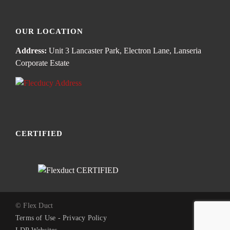
OUR LOCATION
Address:
Unit 3 Lancaster Park, Electron Lane, Lanseria
Corporate Estate
CERTIFIED
© Flex Duct
Terms of Use - Privacy Policy