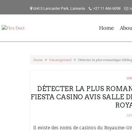
Skip
to
Unit 3 Lancaster Park, Lanseria
+27 11 466 6098
r
content
Home
Abou
Home
Uncategorised
Détecter la plus romantique bibliog
UN
DÉTECTER LA PLUS ROMAN
FIESTA CASINO AVIS SALLE D
ROY
18
Il existe des noms de casinos du Royaume-Un