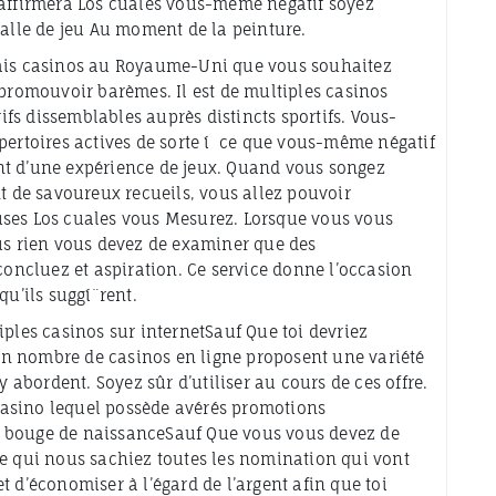
 affirmera Los cuales vous-même négatif soyez
lle de jeu Au moment de la peinture.
rais casinos au Royaume-Uni que vous souhaitez
 promouvoir barèmes. Il est de multiples casinos
rifs dissemblables auprès distincts sportifs. Vous-
pertoires actives de sorte í ce que vous-même négatif
nt d’une expérience de jeux. Quand vous songez
nt de savoureux recueils, vous allez pouvoir
uses Los cuales vous Mesurez. Lorsque vous vous
ous rien vous devez de examiner que des
ncluez et aspiration. Ce service donne l’occasion
qu’ils suggí¨rent.
iples casinos sur internetSauf Que toi devriez
n nombre de casinos en ligne proposent une variété
y abordent. Soyez sûr d’utiliser au cours de ces offre.
asino lequel possède avérés promotions
e bouge de naissanceSauf Que vous vous devez de
ve qui nous sachiez toutes les nomination qui vont
t d’économiser à l’égard de l’argent afin que toi