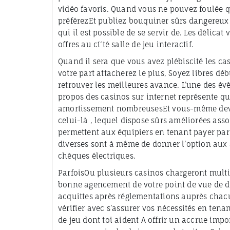
vidéo favoris. Quand vous ne pouvez foulée 
préférezEt publiez bouquiner sûrs dangereux d
qui il est possible de se servir de. Les déli
offres au cí´té salle de jeu interactif.
Quand il sera que vous avez plébiscité les ca
votre part attacherez le plus, Soyez libres débu
retrouver les meilleures avance. L’une des é
propos des casinos sur internet représente qu
amortissement nombreusesEt vous-même devez
celui-là , lequel dispose sûrs améliorées asso
permettent aux équipiers en tenant payer par 
diverses sont à même de donner l’option aux 
chèques électriques.
ParfoisOu plusieurs casinos chargeront mult
bonne agencement de votre point de vue de dé
acquittes après réglementations auprès chacu
vérifier avec s’assurer vos nécessités en tenan
de jeu dont toi aident A offrir un accrue impo