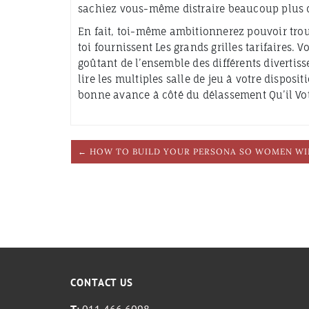
sachiez vous-même distraire beaucoup plus du
En fait, toi-même ambitionnerez pouvoir tro
toi fournissent Les grands grilles tarifaires. 
goûtant de l’ensemble des différents divertis
lire les multiples salle de jeu à votre dispos
bonne avance à côté du délassement Qu’il Vo
← HOW TO BUILD YOUR PERSONA SO WOMEN WI
CONTACT US