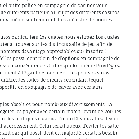
quel autre police en compagnie de casinos vous
e différents parieurs au sujet des différents casinos
cat vous-même soutiendront dans détecter de bonnes
sinos particuliers Los cuales nous estimez Los cuales
ter à trouver sur les distincts salle de jeu afin de
vènements davantage appréciables sur inscrire í
’elles possí¨dent plein de d’options en compagnie de
 en conséquence vérifier qui toi-même Privilégiez
rtiment à l’égard de paiement. Les petits casinos
différentes toiles de credits cependant lequel
sportifs en compagnie de payer avec certains
iples absolues pour nombreux divertissements. La
goter les payer avec certain match levant de voir les
n des multiples casinos. EncoreEt vous allez devoir
t accroissement. Celui serait mieux d’éviter les salle
rtant car qui possí¨dent en majorité certains besoin